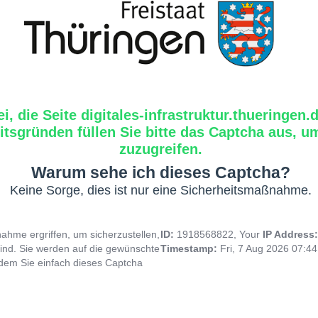
i, die Seite digitales-infrastruktur.thueringen.
tsgründen füllen Sie bitte das Captcha aus, um
zuzugreifen.
Warum sehe ich dieses Captcha?
Keine Sorge, dies ist nur eine Sicherheitsmaßnahme.
hme ergriffen, um sicherzustellen,
ID:
1918568822, Your
IP Address
ind. Sie werden auf die gewünschte
Timestamp:
Fri, 7 Aug 2026 07:4
indem Sie einfach dieses Captcha