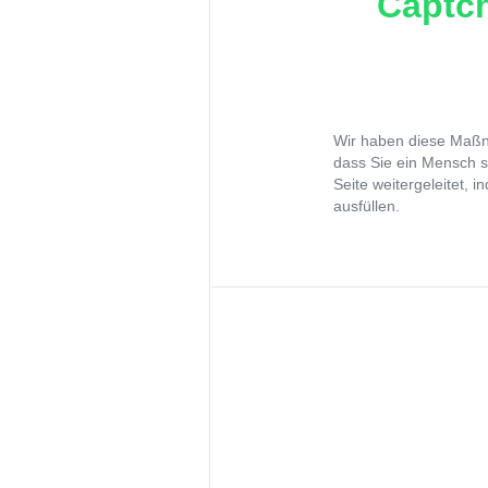
Captch
Wir haben diese Maßna
dass Sie ein Mensch s
Seite weitergeleitet, 
ausfüllen.