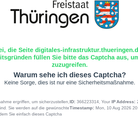
i, die Seite digitales-infrastruktur.thueringen.
tsgründen füllen Sie bitte das Captcha aus, um
zuzugreifen.
Warum sehe ich dieses Captcha?
Keine Sorge, dies ist nur eine Sicherheitsmaßnahme.
hme ergriffen, um sicherzustellen,
ID:
366223314, Your
IP Address:
ind. Sie werden auf die gewünschte
Timestamp:
Mon, 10 Aug 2026 20
indem Sie einfach dieses Captcha